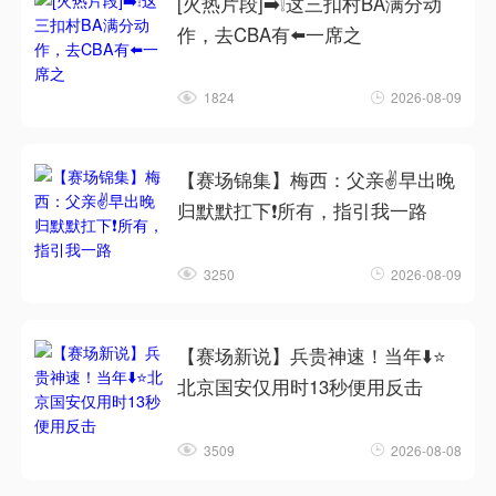
[火热片段]➡️❕这三扣村BA满分动
作，去CBA有⬅️一席之
1824
2026-08-09
【赛场锦集】梅西：父亲✌️早出晚
归默默扛下❗所有，指引我一路
3250
2026-08-09
【赛场新说】兵贵神速！当年⬇️⭐
北京国安仅用时13秒便用反击
3509
2026-08-08