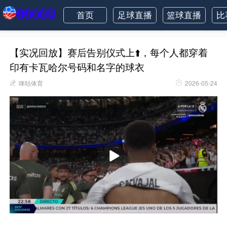
首页
足球直播
篮球直播
比
【实况回放】赛后告别仪式上⬆️，每个人都穿着
印有卡瓦哈尔号码和名字的球衣
咪咕体育
2026-05-24