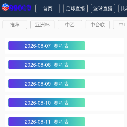
首页
足球直播
篮球直播
比
推荐
亚洲杯
中乙
中台联
中U
2026-08-07 赛程表
2026-08-08 赛程表
2026-08-09 赛程表
2026-08-10 赛程表
2026-08-11 赛程表