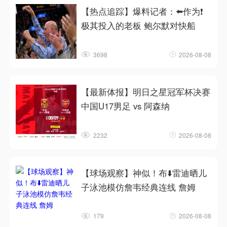
【热点追踪】爆料记者：⬅️作为❗
极其投入的老板 鲍尔默对快船
3698
2026-08-08
【最新体报】明日之星冠军杯决赛
中国U17男足 vs 阿森纳
2232
2026-08-08
【球场观察】神似！布⬇️雷迪晒儿
子泳池模仿詹韦经典连线 詹姆
179
2026-08-08