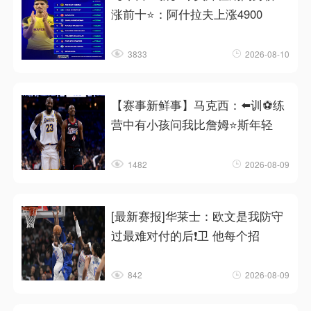
涨前十⭐：阿什拉夫上涨4900
3833
2026-08-10
【赛事新鲜事】马克西：⬅️训⚽练
营中有小孩问我比詹姆⭐斯年轻
1482
2026-08-09
[最新赛报]华莱士：欧文是我防守
过最难对付的后❗卫 他每个招
842
2026-08-09