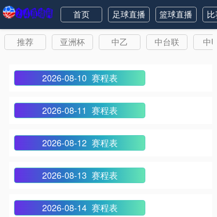
首页
足球直播
篮球直播
比
推荐
亚洲杯
中乙
中台联
中U
2026-08-10 赛程表
2026-08-11 赛程表
2026-08-12 赛程表
2026-08-13 赛程表
2026-08-14 赛程表