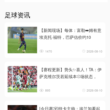
足球资讯
【新闻现场】每体：富勒➡️姆有意
埃克托·福特，巴萨估价约10
1470
2026-08-10
【赛程更新】势头✨喜人！TA：伊
萨克维尔茨若延续本⚾场状态，
895
2026-08-10
[今日赛况]纽卡主帅：埃兰加看起