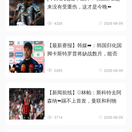
来没有受重伤，这才是今晚⬅️
4326
2026-08-09
【最新赛报】韩媒➡️：韩国归化国
脚卡斯特罗普将缺战数月，能否
2265
2026-08-09
【新闻前线】⚾林帕：斯科特去阿
森纳⬅️踢不上首发，曼联和利物
3714
2026-08-09