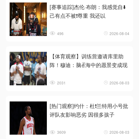
[赛事追踪]杰伦·布朗：我感觉自⬇️
己有点不被❗尊重 我还以
496
2026-08-04
【体育观察】训练营邀请库里助
阵！穆迪：脑✌️海中的愿景变成现
2031
2026-08-03
[热门观察]约什：杜❗兰特用小号批
评队友影响恶劣 因很多孩子
3609
2026-08-03