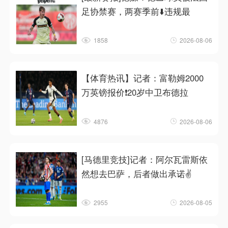
足协禁赛，两赛季前⬇️违规最
1858
2026-08-06
【体育热讯】记者：富勒姆2000
万英镑报价❗20岁中卫布德拉
4876
2026-08-06
[马德里竞技]记者：阿尔瓦雷斯依
然想去巴萨，后者做出承诺✌️
2955
2026-08-05