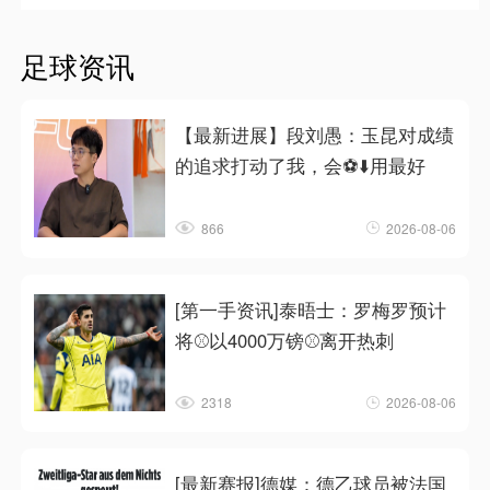
足球资讯
【最新进展】段刘愚：玉昆对成绩
的追求打动了我，会⚽⬇️用最好
866
2026-08-06
[第一手资讯]泰晤士：罗梅罗预计
将⚾以4000万镑⚾离开热刺
2318
2026-08-06
[最新赛报]德媒：德乙球员被法国