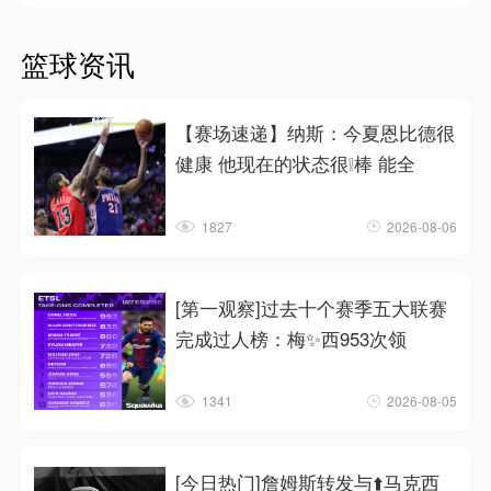
篮球资讯
【赛场速递】纳斯：今夏恩比德很
健康 他现在的状态很❕棒 能全
1827
2026-08-06
[第一观察]过去十个赛季五大联赛
完成过人榜：梅✨西953次领
1341
2026-08-05
[今日热门]詹姆斯转发与⬆️马克西