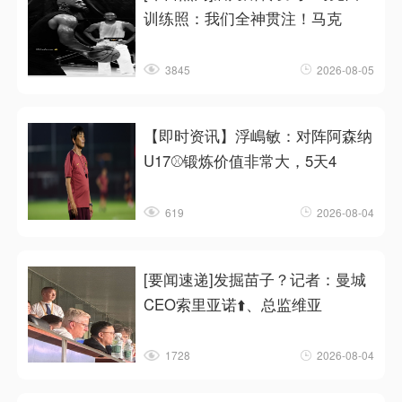
训练照：我们全神贯注！马克
3845
2026-08-05
【即时资讯】浮嶋敏：对阵阿森纳
U17⚾锻炼价值非常大，5天4
619
2026-08-04
[要闻速递]发掘苗子？记者：曼城
CEO索里亚诺⬆️、总监维亚
1728
2026-08-04