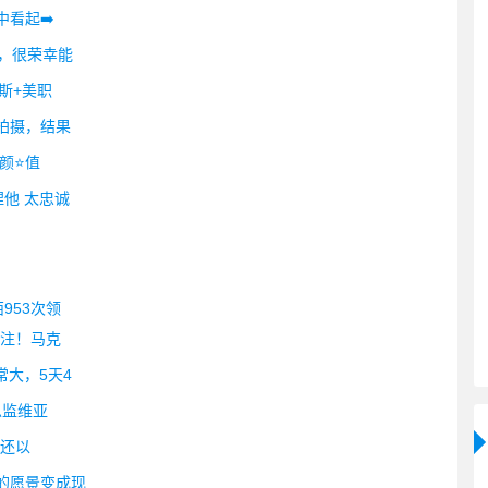
中看起➡️
改，很荣幸能
斯+美职
机拍摄，结果
️颜⭐值
他 太忠诚
953次领
贯注！马克
常大，5天4
总监维亚
我还以
的愿景变成现