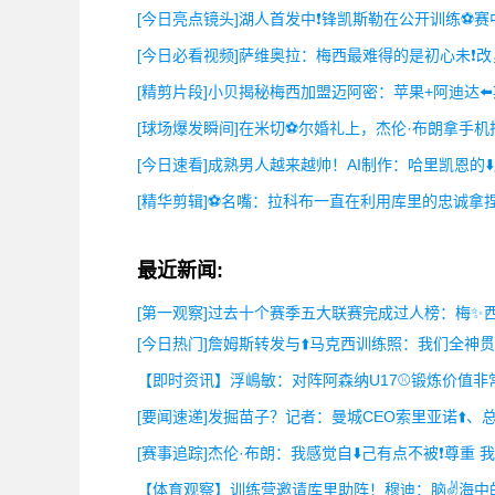
[今日亮点镜头]湖人首发中❗锋凯斯勒在公开训练⚽赛
[今日必看视频]萨维奥拉：梅西最难得的是初心未❗
[精剪片段]小贝揭秘梅西加盟迈阿密：苹果+阿迪达⬅️
[球场爆发瞬间]在米切⚽尔婚礼上，杰伦·布朗拿手
[今日速看]成熟男人越来越帅！AI制作：哈里凯恩的⬇
[精华剪辑]⚽名嘴：拉科布一直在利用库里的忠诚拿捏
最近新闻:
[第一观察]过去十个赛季五大联赛完成过人榜：梅✨西
[今日热门]詹姆斯转发与⬆️马克西训练照：我们全神
【即时资讯】浮嶋敏：对阵阿森纳U17⚾锻炼价值非
[要闻速递]发掘苗子？记者：曼城CEO索里亚诺⬆️、
[赛事追踪]杰伦·布朗：我感觉自⬇️己有点不被❗尊重 
【体育观察】训练营邀请库里助阵！穆迪：脑✌️海中