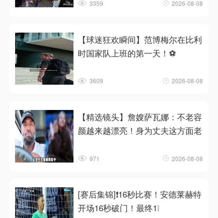
3359
2026-08-08
【球迷狂欢瞬间】范博梅尔在比利
时国家队上班的第一天！⚽
3609
2026-08-08
【精选镜头】詹嫂萨瓦娜：不老容
颜越来越漂亮！身为丈夫这方面老
971
2026-08-08
[赛后集锦]❗16秒比赛！安德莱赫特
开场16秒破门！最终1❕