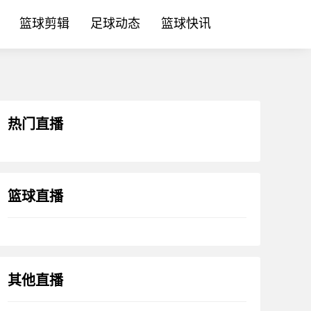
篮球剪辑
足球动态
篮球快讯
热门直播
篮球直播
其他直播