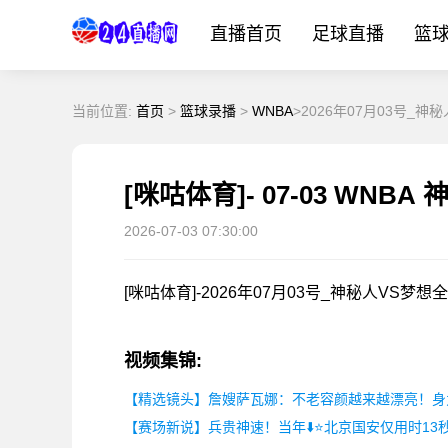
直播首页
足球直播
篮
当前位置:
首页
>
篮球录播
>
WNBA
>2026年07月03号_神
[咪咕体育]- 07-03 WNBA
2026-07-03 07:30:00
[咪咕体育]-2026年07月03号_神秘人VS梦
视频集锦:
【精选镜头】詹嫂萨瓦娜：不老容颜越来越漂亮！身
【赛场新说】兵贵神速！当年⬇️⭐北京国安仅用时13