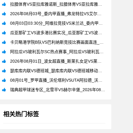
拉腊体育VS亚拉库雅诺斯_拉腊体育VS亚拉库雅诺斯比赛在线观
2026年08月03号_委内甲直播_弗龙特拉VS艾尔维吉亚赛
08月03日03:30分_阿维拉竞技VS米兰达_委内甲官方直
瓜亚那矿工VS波多港比赛实况_瓜亚那矿工VS波多港_委内甲直
卡贝略港学院B队VS巴利纳斯竞技比赛画面直连_卡贝略港学院B
阿拉瓜VS玻利瓦尔SC热点赛事_阿拉瓜VS玻利瓦尔SC_委内
2026年08月01日_波女超直播_斯莱扎女足VS莱赫波兹南
瑟库库内联VS德班城_瑟库库内联VS德班城移动看赛_南非超直
08月01号_罗甲直播_沃伦塔利VSUTA阿拉德_沃伦塔利V
瑞典超甲球迷专区_北雪平VS赫尔辛堡_2026年08月01日
相关热门标签