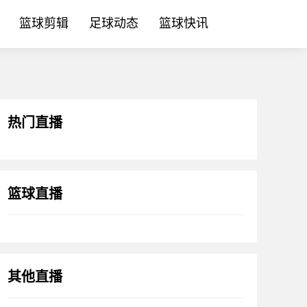
篮球剪辑
足球动态
篮球快讯
热门直播
篮球直播
其他直播