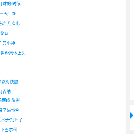
打球的❕时候
一天！⚽
是难 几次电
终1❕
那几只小神
，男粉集体上头
尔默对快船
阿森纳
典连线 詹姆
常幸运他⚽
后公开批评了
❕下巴尔科