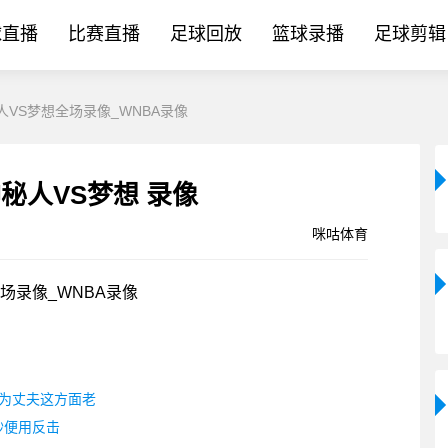
球直播
比赛直播
足球回放
篮球录播
足球剪辑
秘人VS梦想全场录像_WNBA录像
 神秘人VS梦想 录像
咪咕体育
想全场录像_WNBA录像
为丈夫这方面老
秒便用反击