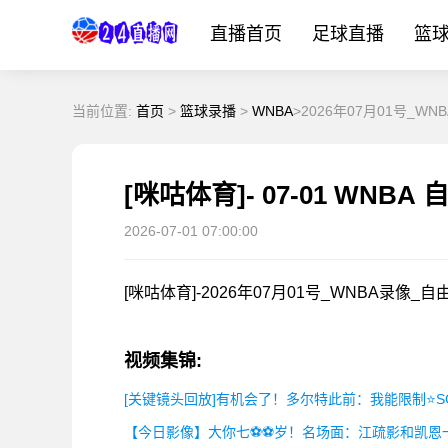
直播首页
足球直播
篮
当前位置:
首页
>
篮球录播
>
WNBA
>2026年07月01号_
[咪咕体育]- 07-01 WNBA
2026-07-01 07:00:00
[咪咕体育]-2026年07月01号_WNBA录像
视频集锦:
[关键镜头回放]有机会了！多尔特此前：我能限制⭐S
【今日影像】大你七⚽⚽岁！名场面：江疏影和凯恩一