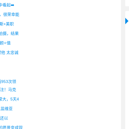
中看起➡️
改，很荣幸能
斯+美职
机拍摄，结果
️颜⭐值
他 太忠诚
953次领
贯注！马克
常大，5天4
总监维亚
我还以
的愿景变成现