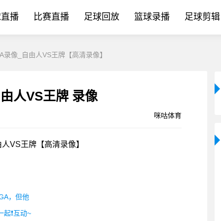
球直播
比赛直播
足球回放
篮球录播
足球剪辑
WNBA录像_自由人VS王牌【高清录像】
 自由人VS王牌 录像
咪咕体育
_自由人VS王牌【高清录像】
GA，但他
起❗互动~