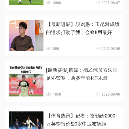
3988
2026-08-07
【最新进展】段刘愚：玉昆对成绩
的追求打动了我，会⚽⬇️用最好
866
2026-08-06
[最新赛报]德媒：德乙球员被法国
足协禁赛，两赛季前⬇️违规最
1858
2026-08-06
【体育热讯】记者：富勒姆2000
万英镑报价❗20岁中卫布德拉