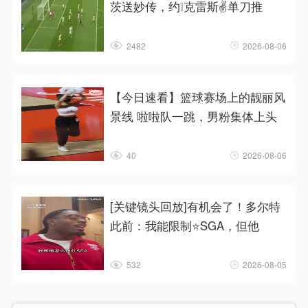
茨送妙传，约❕克雷斯✌️单刀推
2482
2026-08-06
【今日速看】篮球赛场上的靓丽风
景线 啦啦队一跳，男粉集体上头
40
2026-08-06
[关键镜头回放]有机会了！多尔特
此前：我能限制⭐SGA，但他
532
2026-08-05