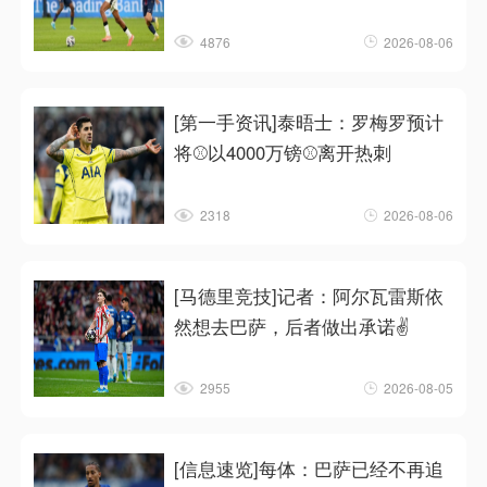
4876
2026-08-06
[第一手资讯]泰晤士：罗梅罗预计
将⚾以4000万镑⚾离开热刺
2318
2026-08-06
[马德里竞技]记者：阿尔瓦雷斯依
然想去巴萨，后者做出承诺✌️
2955
2026-08-05
[信息速览]每体：巴萨已经不再追