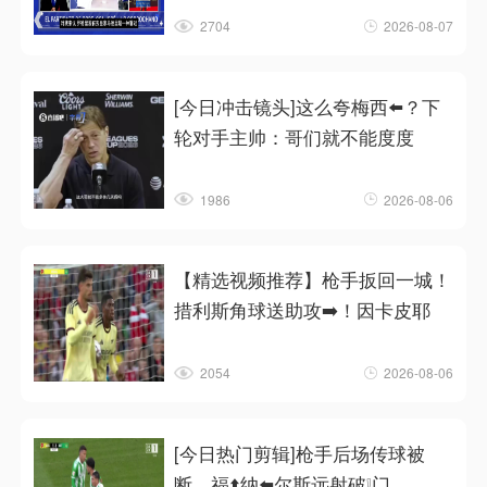
2704
2026-08-07
[今日冲击镜头]这么夸梅西⬅️？下
轮对手主帅：哥们就不能度度
1986
2026-08-06
【精选视频推荐】枪手扳回一城！
措利斯角球送助攻➡️！因卡皮耶
2054
2026-08-06
[今日热门剪辑]枪手后场传球被
断，福⬆️纳⬅️尔斯远射破❕门