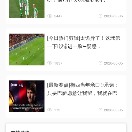
2447
2026-08-06
[今日热门剪辑]太诡异了！这球第
一下❕没✌️进一脸⬅️疑惑，
1837
2026-08-05
[最新赛点]梅西当年亲口✨承诺：
只要巴萨愿意让我留，我就在巴
173
2026-08-05