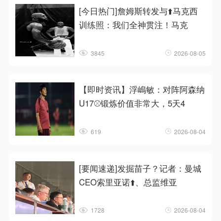
[今日热门]詹姆斯转发与⬆️马克西
训练照：我们全神贯注！马克
3845
2026-08-05
【即时资讯】浮嶋敏：对阵阿森纳
U17⚾锻炼价值非常大，5天4
619
2026-08-04
[要闻速递]发掘苗子？记者：曼城
CEO索里亚诺⬆️、总监维亚
1728
2026-08-04