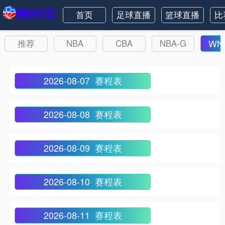
首页
足球直播
篮球直播
比
WN
推荐
NBA
CBA
NBA-G
2026-08-07 赛程表
2026-08-08 赛程表
2026-08-09 赛程表
2026-08-10 赛程表
2026-08-11 赛程表