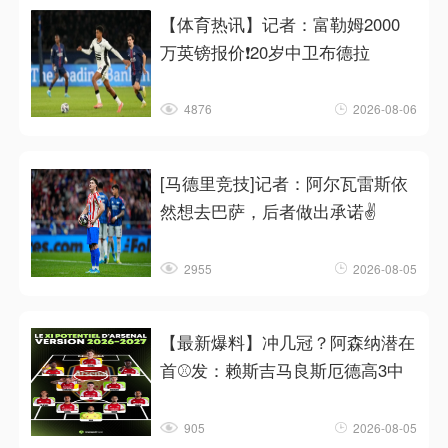
【体育热讯】记者：富勒姆2000
万英镑报价❗20岁中卫布德拉
4876
2026-08-06
[马德里竞技]记者：阿尔瓦雷斯依
然想去巴萨，后者做出承诺✌️
2955
2026-08-05
【最新爆料】冲几冠？阿森纳潜在
首⚾发：赖斯吉马良斯厄德高3中
905
2026-08-05