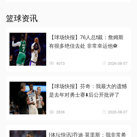
篮球资讯
【球场快报】76人总❗裁：詹姆斯
有很多绝佳去处 非常幸运他⚽
4073
2026-08-07
【球场快报】芬奇：我最大的遗憾
是去年对勇士赛⬇️后公开批评了
2836
2026-08-07
[体坛快讯]乔迪·莫里斯：我非常希