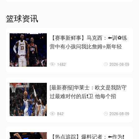
篮球资讯
【赛事新鲜事】马克西：⬅️训⚽练
营中有小孩问我比詹姆⭐斯年轻
1482
2026-08-09
[最新赛报]华莱士：欧文是我防守
过最难对付的后❗卫 他每个招
842
2026-08-09
【热点追踪】爆料记者：⬅️作为❗