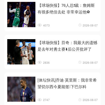
【球场快报】76人总❗裁：詹姆斯
有很多绝佳去处 非常幸运他⚽
4073
2026-08-07
【球场快报】芬奇：我最大的遗憾
是去年对勇士赛⬇️后公开批评了
2836
2026-08-07
[体坛快讯]乔迪·莫里斯：我非常希
望切尔西今夏能签❕下巴尔科
2747
2026-08-07