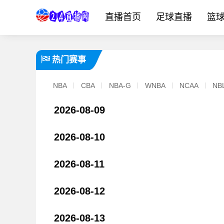
直播首页
足球直播
篮
热门赛事
NBA
CBA
NBA-G
WNBA
NCAA
NB
2026-08-09
2026-08-10
2026-08-11
2026-08-12
2026-08-13